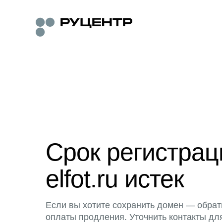
Срок регистра
elfot.ru истек
Если вы хотите сохранить домен — обрат
оплаты продления. Уточнить контакты дл