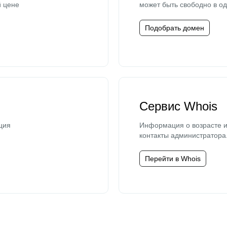
й цене
может быть свободно в од
Подобрать домен
Сервис Whois
ция
Информация о возрасте и
контакты администратора
Перейти в Whois