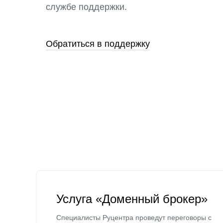
службе поддержки.
Обратиться в поддержку
Услуга «Доменный брокер»
Специалисты Руцентра проведут переговоры с