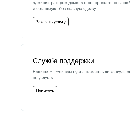
администратором домена о его продаже по ваше
и организуют безопасную сделку.
Заказать услугу
Служба поддержки
Напишите, если вам нужна помощь или консульта
по услугам.
Написать