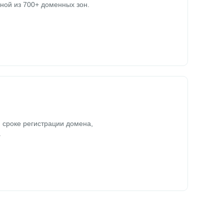
ной из 700+ доменных зон.
 сроке регистрации домена,
.