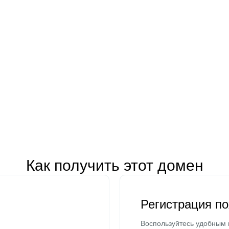
Как получить этот домен
Регистрация п
Воспользуйтесь удобным