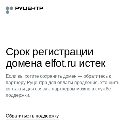
Срок регистрации
домена elfot.ru истек
Если вы хотите сохранить домен — обратитесь к
партнеру Руцентра для оплаты продления. Уточнить
контакты для связи с партнером можно в службе
поддержки.
Обратиться в поддержку