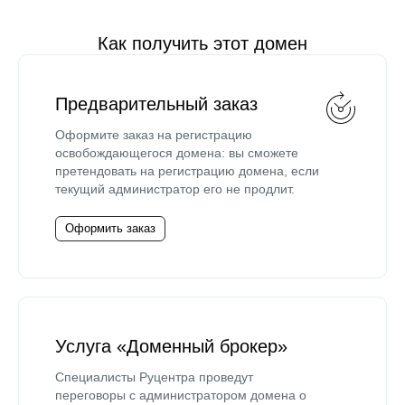
Как получить этот домен
Предварительный заказ
Оформите заказ на регистрацию
освобождающегося домена: вы сможете
претендовать на регистрацию домена, если
текущий администратор его не продлит.
Оформить заказ
Услуга «Доменный брокер»
Специалисты Руцентра проведут
переговоры с администратором домена о