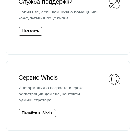
Служба поддержки
Напишите, если вам нужна помощь или
консультация по услугам.
Написать
Сервис Whois
Информация о возрасте и сроке
регистрации домена, контакты
администратора.
Перейти в Whois