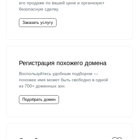
его продаже по вашей цене и организуют
безопасную сделку.
Заказать услугу
Регистрация похожего домена
Воспользуйтесь удобным подбором —
похожее имя может быть свободно в одной
из 700+ доменных зон.
Подобрать домен