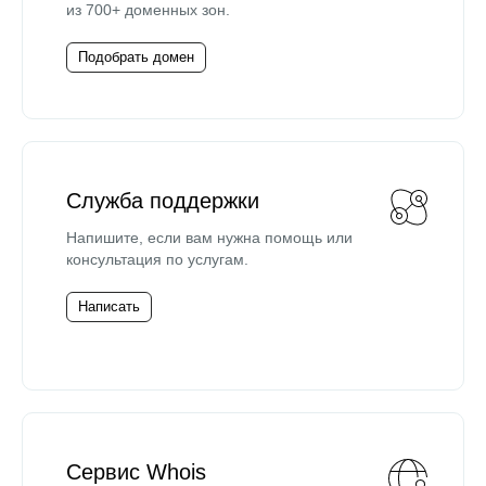
из 700+ доменных зон.
Подобрать домен
Служба поддержки
Напишите, если вам нужна помощь или
консультация по услугам.
Написать
Сервис Whois