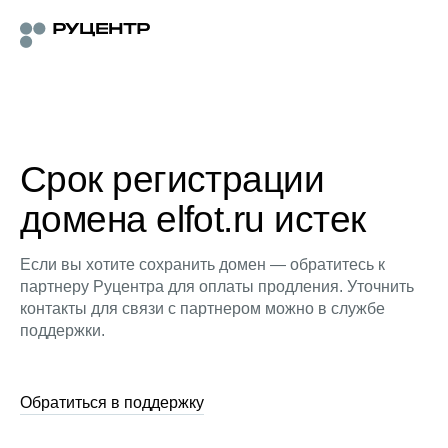
Срок регистрации
домена elfot.ru истек
Если вы хотите сохранить домен — обратитесь к
партнеру Руцентра для оплаты продления. Уточнить
контакты для связи с партнером можно в службе
поддержки.
Обратиться в поддержку