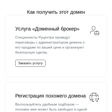
Как получить этот домен
Услуга «Доменный брокер»
Специалисты Руцентра проведут
переговоры с администратором домена о
его продаже по вашей цене и организуют
безопасную сделку.
Заказать услугу
Регистрация похожего домена
Воспользуйтесь удобным подбором —
похожее имя может быть свободно в одной